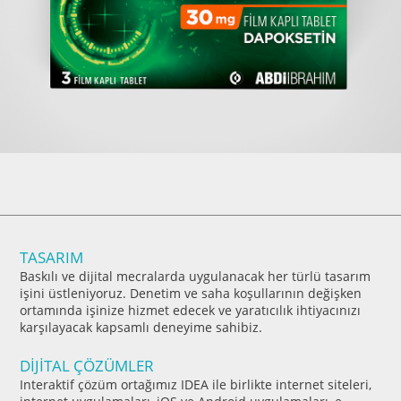
TASARIM
Baskılı ve dijital mecralarda uygulanacak her türlü tasarım
işini üstleniyoruz. Denetim ve saha koşullarının değişken
ortamında işinize hizmet edecek ve yaratıcılık ihtiyacınızı
karşılayacak kapsamlı deneyime sahibiz.
DİJİTAL ÇÖZÜMLER
Interaktif çözüm ortağımız IDEA ile birlikte internet siteleri,