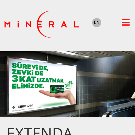
EXTENDA